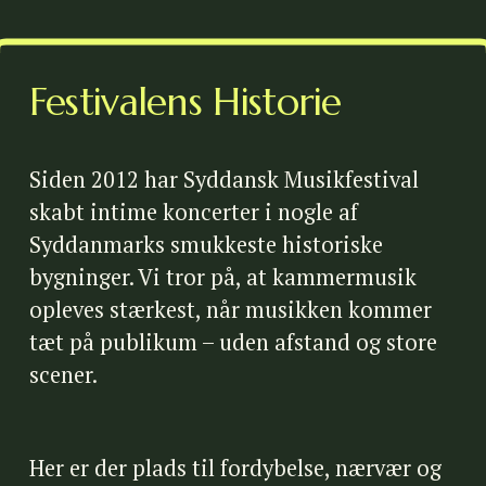
Festivalens Historie
Siden 2012 har Syddansk Musikfestival 
skabt intime koncerter i nogle af 
Syddanmarks smukkeste historiske 
bygninger. Vi tror på, at kammermusik 
opleves stærkest, når musikken kommer 
tæt på publikum – uden afstand og store 
scener. 
Her er der plads til fordybelse, nærvær og 