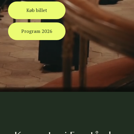
Køb billet
Program 2026