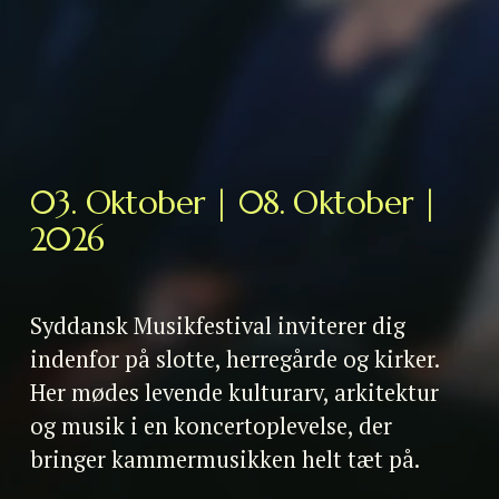
03. Oktober | 08. Oktober | 
2026
Syddansk Musikfestival inviterer dig 
indenfor på slotte, herregårde og kirker. 
Her mødes levende kulturarv, arkitektur 
og musik i en koncertoplevelse, der 
bringer kammermusikken helt tæt på.