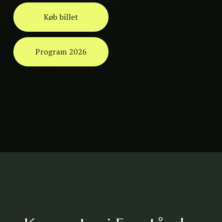
Køb billet
Program 2026