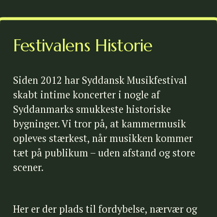
Festivalens Historie
Siden 2012 har Syddansk Musikfestival 
skabt intime koncerter i nogle af 
Syddanmarks smukkeste historiske 
bygninger. Vi tror på, at kammermusik 
opleves stærkest, når musikken kommer 
tæt på publikum – uden afstand og store 
scener. 
Her er der plads til fordybelse, nærvær og 